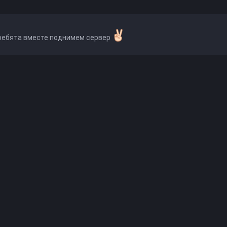
ребята вместе поднимем сервер